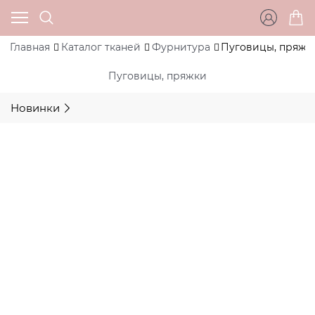
Главная
Каталог тканей
Фурнитура
Пуговицы, пряжк
Пуговицы, пряжки
Новинки