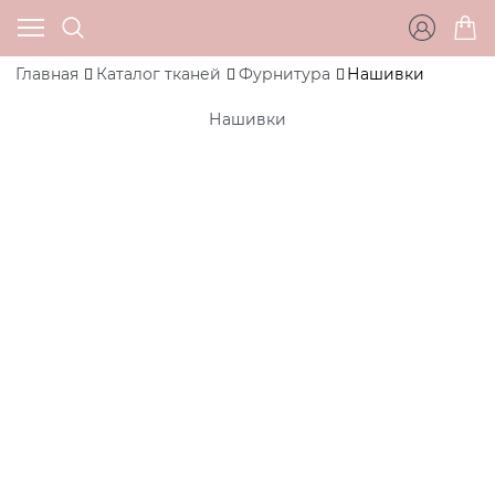
Главная
Каталог тканей
Фурнитура
Нашивки
Нашивки